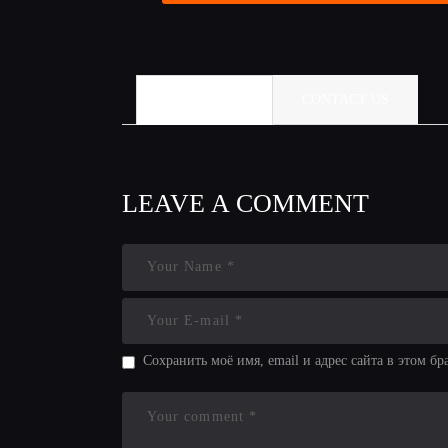
COMMENTS
CONTACT US
LEAVE A COMMENT
Сохранить моё имя, email и адрес сайта в этом 