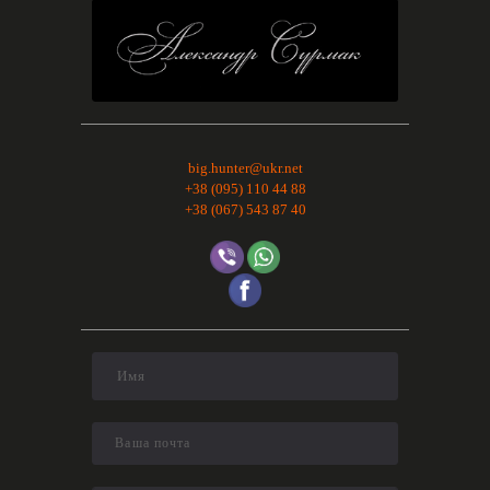
big.hunter@ukr.net
+38 (095) 110 44 88
+38 (067) 543 87 40