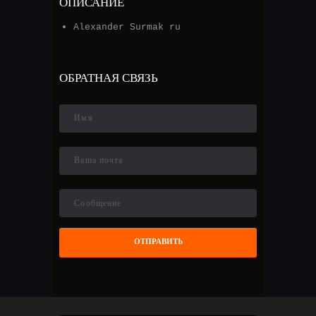
ОПИСАНИЕ
Alexander Surmak ru
ОБРАТНАЯ СВЯЗЬ