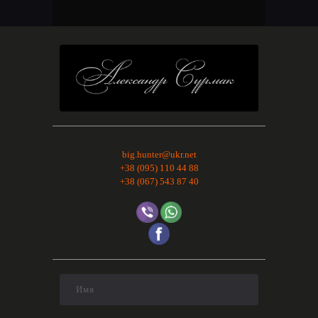
big.hunter@ukr.net
+38 (095) 110 44 88
+38 (067) 543 87 40