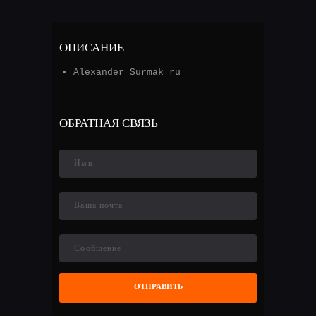
ОПИСАНИЕ
Alexander Surmak ru
ОБРАТНАЯ СВЯЗЬ