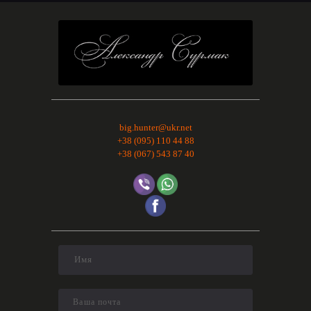
big.hunter@ukr.net
+38 (095) 110 44 88
+38 (067) 543 87 40