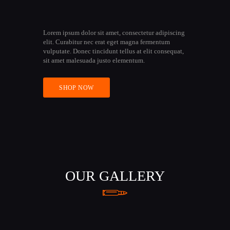
Lorem ipsum dolor sit amet, consectetur adipiscing
elit. Curabitur nec erat eget magna fermentum
vulputate. Donec tincidunt tellus at elit consequat,
sit amet malesuada justo elementum.
SHOP NOW
OUR GALLERY